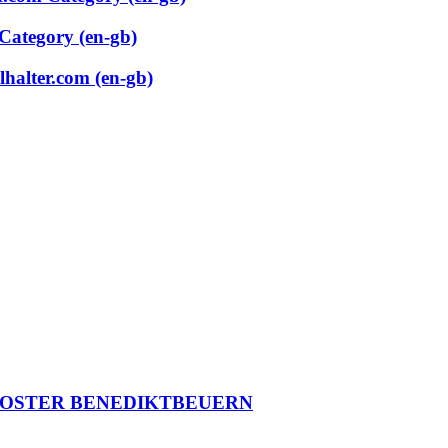
 Category (en-gb)
lhalter.com (en-gb)
LOSTER BENEDIKTBEUERN