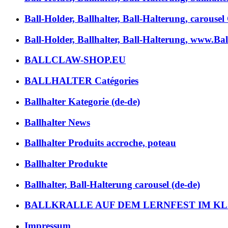
Ball-Holder, Ballhalter, Ball-Halterung, carousel
Ball-Holder, Ballhalter, Ball-Halterung, www.Bal
BALLCLAW-SHOP.EU
BALLHALTER Catégories
Ballhalter Kategorie (de-de)
Ballhalter News
Ballhalter Produits accroche, poteau
Ballhalter Produkte
Ballhalter, Ball-Halterung carousel (de-de)
BALLKRALLE AUF DEM LERNFEST IM K
Impressum