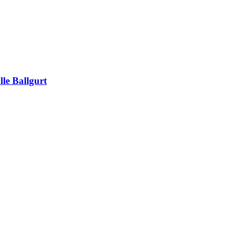
lle Ballgurt