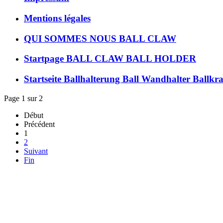
Mentions légales
QUI SOMMES NOUS BALL CLAW
Startpage BALL CLAW BALL HOLDER
Startseite Ballhalterung Ball Wandhalter Ballkra
Page 1 sur 2
Début
Précédent
1
2
Suivant
Fin