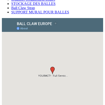
STOCKAGE DES BALLES
Ball Claw Strap
SUPPORT MURAL POUR BALLES