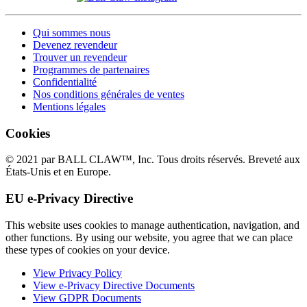
Qui sommes nous
Devenez revendeur
Trouver un revendeur
Programmes de partenaires
Confidentialité
Nos conditions générales de ventes
Mentions légales
Cookies
© 2021 par BALL CLAW™, Inc. Tous droits réservés. Breveté aux
États-Unis et en Europe.
EU e-Privacy Directive
This website uses cookies to manage authentication, navigation, and
other functions. By using our website, you agree that we can place
these types of cookies on your device.
View Privacy Policy
View e-Privacy Directive Documents
View GDPR Documents