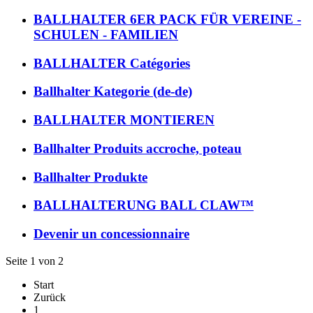
BALLHALTER 6ER PACK FÜR VEREINE -
SCHULEN - FAMILIEN
BALLHALTER Catégories
Ballhalter Kategorie (de-de)
BALLHALTER MONTIEREN
Ballhalter Produits accroche, poteau
Ballhalter Produkte
BALLHALTERUNG BALL CLAW™
Devenir un concessionnaire
Seite 1 von 2
Start
Zurück
1