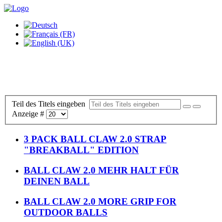
Teil des Titels eingeben
Anzeige #
3 PACK BALL CLAW 2.0 STRAP
"BREAKBALL" EDITION
BALL CLAW 2.0 MEHR HALT FÜR
DEINEN BALL
BALL CLAW 2.0 MORE GRIP FOR
OUTDOOR BALLS