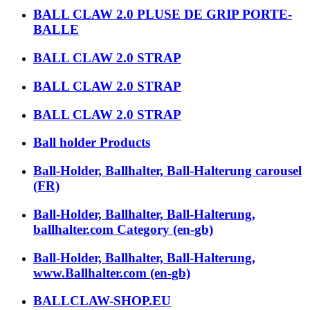
BALL CLAW 2.0 PLUSE DE GRIP PORTE-
BALLE
BALL CLAW 2.0 STRAP
BALL CLAW 2.0 STRAP
BALL CLAW 2.0 STRAP
Ball holder Products
Ball-Holder, Ballhalter, Ball-Halterung carousel
(FR)
Ball-Holder, Ballhalter, Ball-Halterung,
ballhalter.com Category (en-gb)
Ball-Holder, Ballhalter, Ball-Halterung,
www.Ballhalter.com (en-gb)
BALLCLAW-SHOP.EU