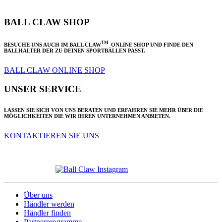
BALL CLAW SHOP
TM
BESUCHE UNS AUCH IM BALL CLAW
ONLINE SHOP UND FINDE DEN
BALLHALTER DER ZU DEINEN SPORTBÄLLEN PASST.
BALL CLAW ONLINE SHOP
UNSER SERVICE
LASSEN SIE SICH VON UNS BERATEN UND ERFAHREN SIE MEHR ÜBER DIE
MÖGLICHKEITEN DIE WIR IHREN UNTERNEHMEN ANBIETEN.
KONTAKTIEREN SIE UNS
Über uns
Händler werden
Händler finden
Partnerprogramme