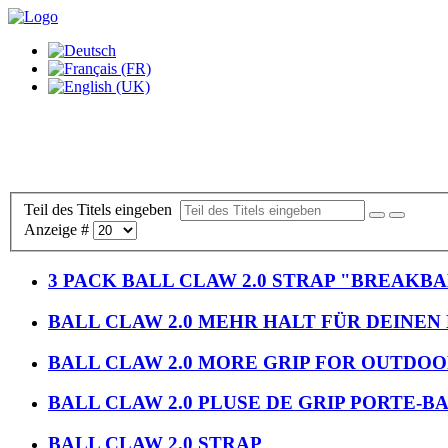
Teil des Titels eingeben
Anzeige #
3 PACK BALL CLAW 2.0 STRAP "BREAKBA
BALL CLAW 2.0 MEHR HALT FÜR DEINEN
BALL CLAW 2.0 MORE GRIP FOR OUTDOO
BALL CLAW 2.0 PLUSE DE GRIP PORTE-B
BALL CLAW 2.0 STRAP